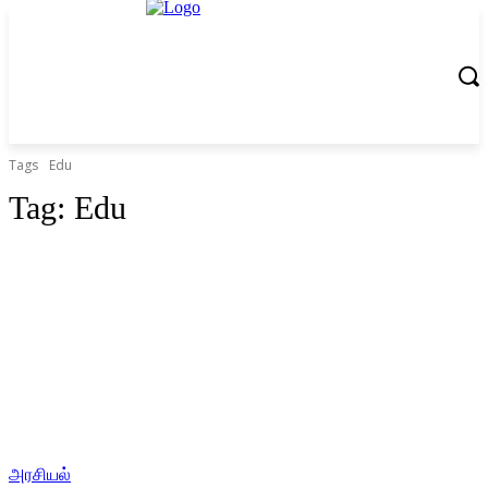
Tags
Edu
Tag:
Edu
அரசியல்