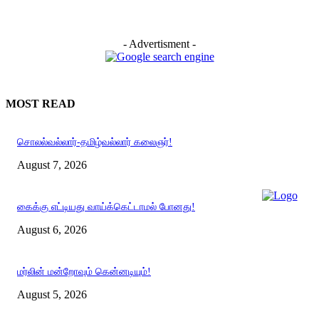
- Advertisment -
MOST READ
சொலல்வல்லார்-தமிழ்வல்லார் கலைஞர்!
August 7, 2026
கைக்கு எட்டியது வாய்க்கெட்டாமல் போனது!
August 6, 2026
மர்லின் மன்றோவும் கென்னடியும்!
August 5, 2026