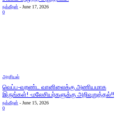
நக்கீரன்
-
June 17, 2026
0
அரசியல்
வெப்ப-வறண்ட வானிலைக்கு அணியமாக
இருங்கள்! -மலேசியர்களுக்கு அறிவுறுத்தல்!!
நக்கீரன்
-
June 15, 2026
0