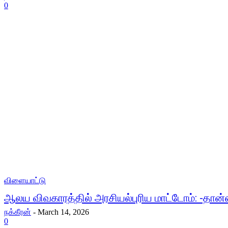
0
விளையாட்டு
ஆலய விவகாரத்தில் அரசியல்புரிய மாட்டோம்: -தான்ஸ
நக்கீரன்
-
March 14, 2026
0