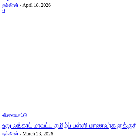
நக்கீரன்
-
April 18, 2026
0
விளையாட்டு
உலு லங்காட் மாவட்ட தமிழ்ப் பள்ளி மாணவர்களுக்குதி
நக்கீரன்
-
March 23, 2026