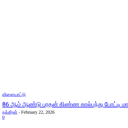
விளையாட்டு
86 ஆம் ஆண்டு பரதன் கிண்ண கால்பந்து போட்டி மார்
நக்கீரன்
-
February 22, 2026
0