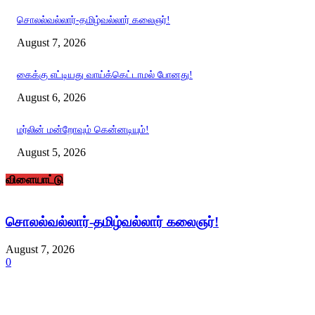
சொலல்வல்லார்-தமிழ்வல்லார் கலைஞர்!
August 7, 2026
கைக்கு எட்டியது வாய்க்கெட்டாமல் போனது!
August 6, 2026
மர்லின் மன்றோவும் கென்னடியும்!
August 5, 2026
விளையாட்டு
சொலல்வல்லார்-தமிழ்வல்லார் கலைஞர்!
August 7, 2026
0