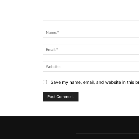
Comment:
Save my name, email, and website in this b