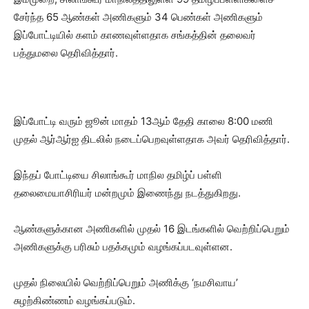
சேர்ந்த 65 ஆண்கள் அணிகளும் 34 பெண்கள் அணிகளும்
இப்போட்டியில் களம் காணவுள்ளதாக சங்கத்தின் தலைவர்
பத்துமலை தெரிவித்தார்.
இப்போட்டி வரும் ஜூன் மாதம் 13ஆம் தேதி காலை 8:00 மணி
முதல் ஆர்ஆர்ஐ திடலில் நடைப்பெறவுள்ளதாக அவர் தெரிவித்தார்.
இந்தப் போட்டியை சிலாங்கூர் மாநில தமிழ்ப் பள்ளி
தலைமையாசிரியர் மன்றமும் இணைந்து நடத்துகிறது.
ஆண்களுக்கான அணிகளில் முதல் 16 இடங்களில் வெற்றிப்பெறும்
அணிகளுக்கு பரிசும் பதக்கமும் வழங்கப்படவுள்ளன.
முதல் நிலையில் வெற்றிப்பெறும் அணிக்கு ‘நமசிவாய’
சுழற்கிண்ணம் வழங்கப்படும்.