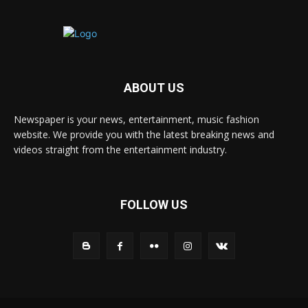
ABOUT US
Newspaper is your news, entertainment, music fashion
website. We provide you with the latest breaking news and
videos straight from the entertainment industry.
FOLLOW US