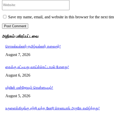
Website:
Save my name, email, and website in this browser for the next ti
அதிகம் பகிரப்பட்டவை
சொலல்வல்லார்-தமிழ்வல்லார் கலைஞர்!
August 7, 2026
கைக்கு எட்டியது வாய்க்கெட்டாமல் போனது!
August 6, 2026
மர்லின் மன்றோவும் கென்னடியும்!
August 5, 2026
உருளைக்கிழங்கு ஏற்றி வந்த லோரி செலாயாங் அருகே கவிழ்ந்தது!