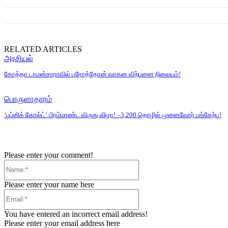
RELATED ARTICLES
அரசியல்
கோத்தா டாமன்சாராவில் புரோத்தோன் வாகன விற்பனை நிலையம்!
பொருளாதாரம்
‘பப்ளிக் கோல்ட்’ பிரம்மாண்ட விருது விழா! –3,200 தொழில் முனைவோர் பங்கேற்பு!
Please enter your comment!
Name:*
Please enter your name here
Email:*
You have entered an incorrect email address!
Please enter your email address here