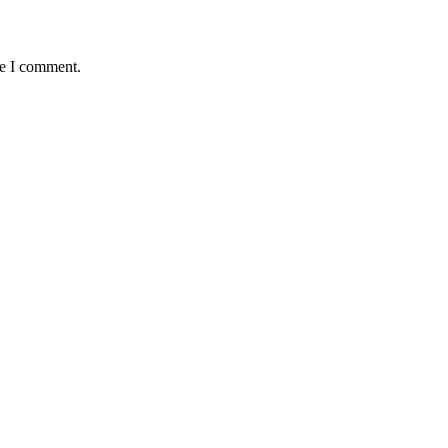
me I comment.