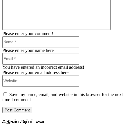
Please enter your comment!
Name:*
Please enter your name here
Email:*
You have entered an incorrect email address!
Please enter your email address here
Website:
Save my name, email, and website in this browser for the next
time I comment.
அதிகம் பகிரப்பட்டவை