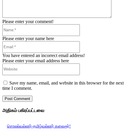
Please enter your comment!
Name:*
Please enter your name here
Email:*
You have entered an incorrect email address!
Please enter your email address here
Website:
Save my name, email, and website in this browser for the next
time I comment.
அதிகம் பகிரப்பட்டவை
சொலல்வல்லார்-தமிழ்வல்லார் கலைஞர்!