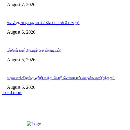
August 7, 2026
கைக்கு எட்டியது வாய்க்கெட்டாமல் போனது!
August 6, 2026
மர்லின் மன்றோவும் கென்னடியும்!
August 5, 2026
உருளைக்கிழங்கு ஏற்றி வந்த லோரி செலாயாங் அருகே கவிழ்ந்தது!
August 5, 2026
Load more