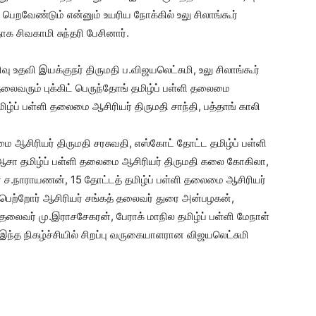
ெறவேண்டும் என்னும் உயரிய நோக்கில் உலு சிலாங்கூர்
க சிவகாமி சுந்தரி பேசினார்.
வு உதவி இயக்குநர் திருமதி ப.விஜயலெட்சுமி, உலு சிலாங்கூர்
லைவரும் புக்கிட் பெருந்தோங் தமிழ்ப் பள்ளி தலைமை
ழ்ப் பள்ளி தலைமை ஆசிரியர் திருமதி சாந்தி, பத்தாங் காலி
 ஆசிரியர் திருமதி சரசுவதி, எஸ்கோட் தோட்ட தமிழ்ப் பள்ளி
 ஆசா தமிழ்ப் பள்ளி தலைமை ஆசிரியர் திருமதி கலை கோகிலா,
ர் ச.நாராயணன், 15 தோட்டத் தமிழ்ப் பள்ளி தலைமை ஆசிரியர்
ி பெற்றோர் ஆசிரியர் சங்கத் தலைவர் துரை அன்பழகன்,
 தலைவர் மு.இராசசேகரன், பேராக் மாநில தமிழ்ப் பள்ளி மேநாள்
ந்த நிகழ்ச்சியில் சிறப்பு வருகையாளரான விஜயலெட்சுமி