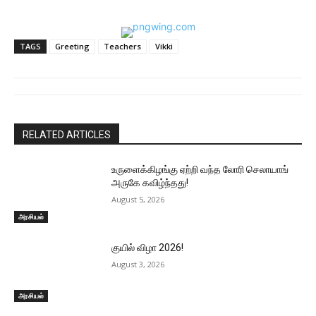
TAGS
Greeting
Teachers
Vikki
RELATED ARTICLES
உருளைக்கிழங்கு ஏற்றி வந்த லோரி செலாயாங்
அருகே கவிழ்ந்தது!
August 5, 2026
அரசியல்
குயில் விழா 2026!
August 3, 2026
அரசியல்