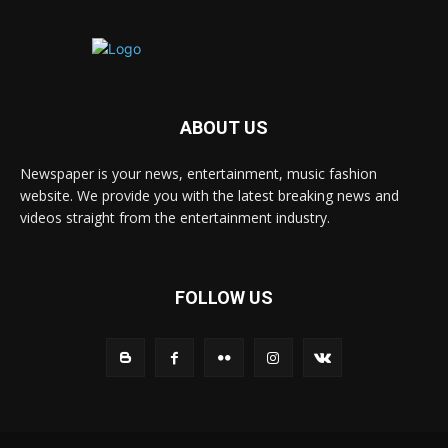
ABOUT US
Newspaper is your news, entertainment, music fashion
website. We provide you with the latest breaking news and
videos straight from the entertainment industry.
FOLLOW US