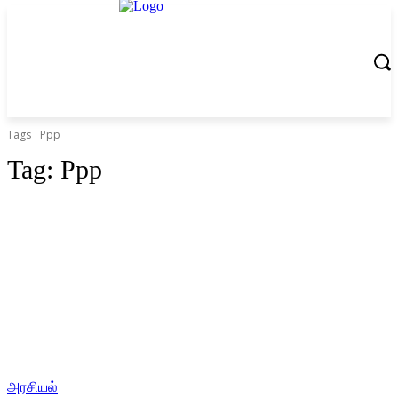
Tags
Ppp
Tag:
Ppp
அரசியல்